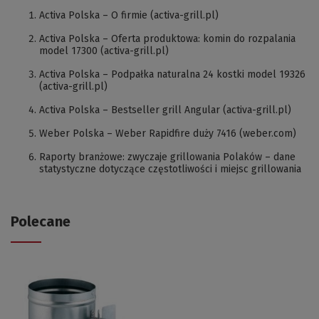
Activa Polska – O firmie (activa-grill.pl)
Activa Polska – Oferta produktowa: komin do rozpalania
model 17300 (activa-grill.pl)
Activa Polska – Podpałka naturalna 24 kostki model 19326
(activa-grill.pl)
Activa Polska – Bestseller grill Angular (activa-grill.pl)
Weber Polska – Weber Rapidfire duży 7416 (weber.com)
Raporty branżowe: zwyczaje grillowania Polaków – dane
statystyczne dotyczące częstotliwości i miejsc grillowania
Polecane