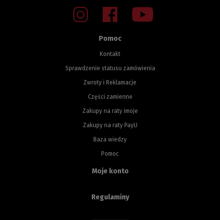
Pomoc
Kontakt
Sprawdzenie statusu zamówienia
Zwroty i Reklamacje
Części zamienne
Zakupy na raty imoje
Zakupy na raty PayU
Baza wiedzy
Pomoc
Moje konto
Regulaminy