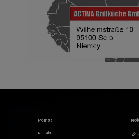
Pomoc
Moj
Kontakt