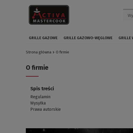
GRILLE GAZOWE
GRILLE GAZOWO-WĘGLOWE
GRILLE
Strona główna
O firmie
O firmie
Spis treści
Regulamin
Wysyłka
Prawa autorskie