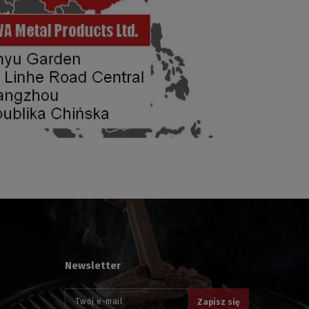
Newsletter
Twój e-mail
Zapisz się