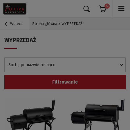
0
Wstecz
Strona główna
WYPRZEDAŻ
WYPRZEDAŻ
Sortuj po nazwie rosnąco
Filtrowanie