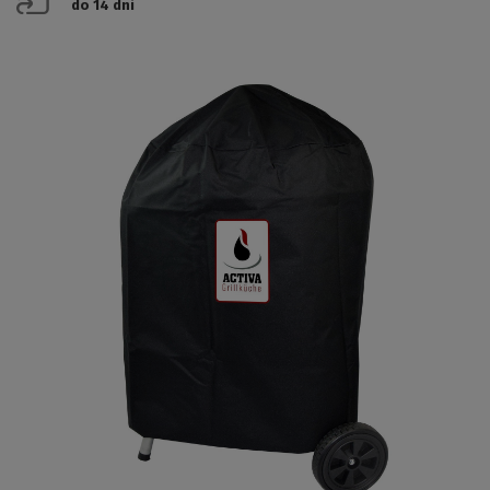
do 14 dni