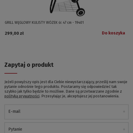
GRILL WĘGLOWY KULISTY WÓZEK śr. 47 cm - 19401
Do koszyka
299,00 zł
Zapytaj o produkt
Jeżeli powyższy opis jest dla Ciebie niewystarczający, prześlij nam swoje
pytanie odnośnie tego produktu. Postaramy się odpowiedzieć tak
szybko jak tylko będzie to możliwe.
Dane są przetwarzane zgodnie z
polityką prywatności
. Przesyłając je, akceptujesz jej postanowienia.
E-mail
Pytanie