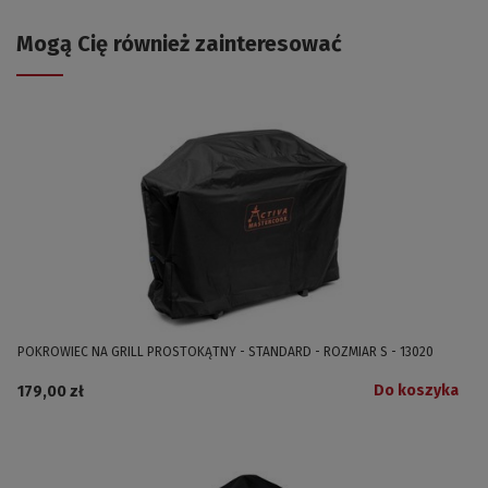
Mogą Cię również zainteresować
POKROWIEC NA GRILL PROSTOKĄTNY - STANDARD - ROZMIAR S - 13020
Do koszyka
179,00 zł