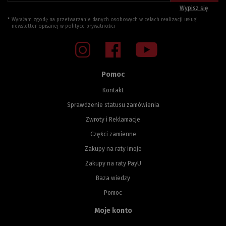
Wypisz się
Wyrażam zgodę na przetwarzanie danych osobowych w celach realizacji usługi
newsletter opisanej w
polityce prywatności
Pomoc
Kontakt
Sprawdzenie statusu zamówienia
Zwroty i Reklamacje
Części zamienne
Zakupy na raty imoje
Zakupy na raty PayU
Baza wiedzy
Pomoc
Moje konto