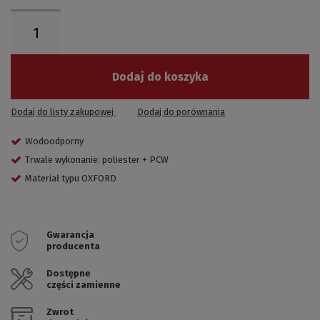
Dodaj do koszyka
Dodaj do listy zakupowej
Dodaj do porównania
Wodoodporny
Trwale wykonanie: poliester + PCW
Materiał typu OXFORD
Gwarancja
producenta
Dostępne
części zamienne
Zwrot