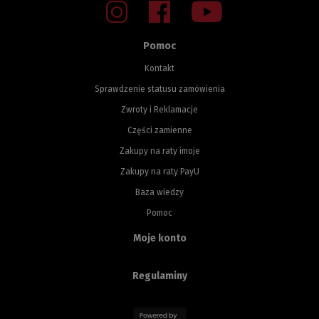
Pomoc
Kontakt
Sprawdzenie statusu zamówienia
Zwroty i Reklamacje
Części zamienne
Zakupy na raty imoje
Zakupy na raty PayU
Baza wiedzy
Pomoc
Moje konto
Regulaminy