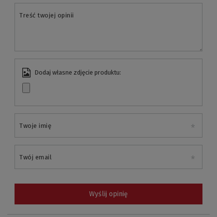
Treść twojej opinii
Dodaj własne zdjęcie produktu:
Twoje imię
Twój email
Wyślij opinię