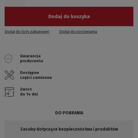
Dodaj do koszyka
Dodaj do listy zakupowej
Dodaj do porównania
Gwarancja
producenta
Dostępne
części zamienne
Zwrot
do 14 dni
DO POBRANIA
Zasoby dotyczące bezpieczeństwa i produktów