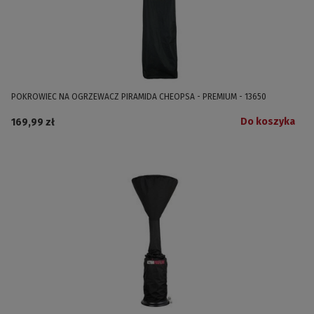
POKROWIEC NA OGRZEWACZ PIRAMIDA CHEOPSA - PREMIUM - 13650
Do koszyka
169,99 zł