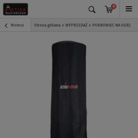
0
Wstecz
Strona główna
WYPRZEDAŻ
POKROWIEC NA OGRZEWAC