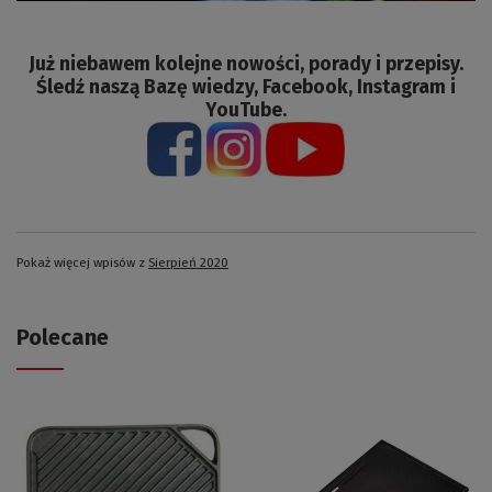
Już niebawem kolejne nowości, porady i przepisy.
Śledź naszą Bazę wiedzy, Facebook, Instagram i
YouTube.
Pokaż więcej wpisów z
Sierpień 2020
Polecane