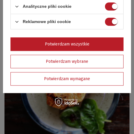
Analityczne pliki cookie
Reklamowe pliki cookie
Potwierdzam wszystkie
Potwierdzam wybrane
Potwierdzam wymagane