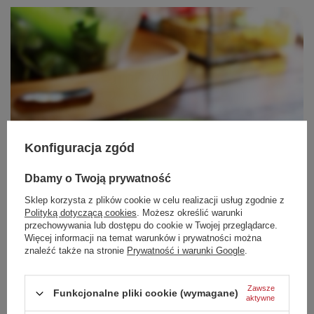
Konfiguracja zgód
Dbamy o Twoją prywatność
Sklep korzysta z plików cookie w celu realizacji usług zgodnie z
Polityką dotyczącą cookies
. Możesz określić warunki
przechowywania lub dostępu do cookie w Twojej przeglądarce.
Więcej informacji na temat warunków i prywatności można
znaleźć także na stronie
Prywatność i warunki Google
.
Zawsze
Funkcjonalne pliki cookie (wymagane)
aktywne