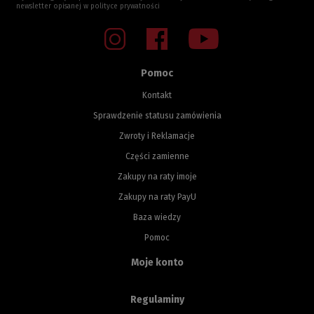
newsletter opisanej w
polityce prywatności
Pomoc
Kontakt
Sprawdzenie statusu zamówienia
Zwroty i Reklamacje
Części zamienne
Zakupy na raty imoje
Zakupy na raty PayU
Baza wiedzy
Pomoc
Moje konto
Regulaminy