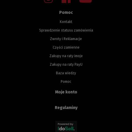
Pomoc
Kontakt
Sprawdzenie statusu zamówienia
Zwroty i Reklamacje
Części zamienne
Zakupy na raty imoje
Zakupy na raty PayU
Baza wiedzy
Pomoc
Moje konto
Regulaminy