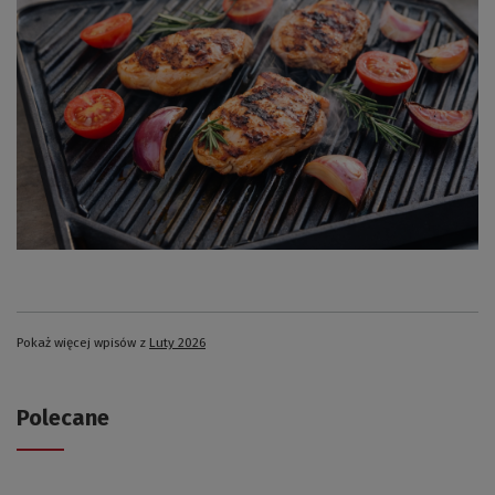
Pokaż więcej wpisów z
Luty 2026
Polecane