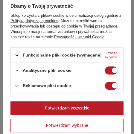
Dbamy o Twoją prywatność
Sklep korzysta z plików cookie w celu realizacji usług zgodnie z
Polityką dotyczącą cookies
. Możesz określić warunki
przechowywania lub dostępu do cookie w Twojej przeglądarce.
Więcej informacji na temat warunków i prywatności można
znaleźć także na stronie
Prywatność i warunki Google
.
Zawsze
Funkcjonalne pliki cookie (wymagane)
aktywne
Analityczne pliki cookie
Reklamowe pliki cookie
Potwierdzam wszystkie
Potwierdzam wybrane