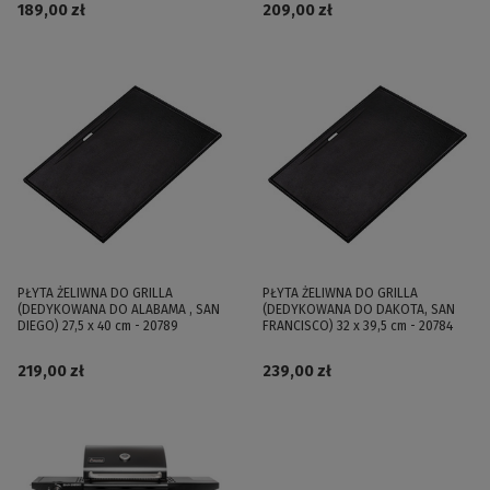
189,00 zł
209,00 zł
PŁYTA ŻELIWNA DO GRILLA
PŁYTA ŻELIWNA DO GRILLA
(DEDYKOWANA DO ALABAMA , SAN
(DEDYKOWANA DO DAKOTA, SAN
DIEGO) 27,5 x 40 cm - 20789
FRANCISCO) 32 x 39,5 cm - 20784
219,00 zł
239,00 zł