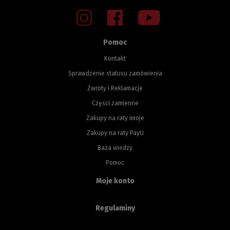
Pomoc
Kontakt
Sprawdzenie statusu zamówienia
Zwroty i Reklamacje
Części zamienne
Zakupy na raty imoje
Zakupy na raty PayU
Baza wiedzy
Pomoc
Moje konto
Regulaminy