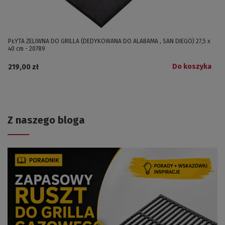
PŁYTA ŻELIWNA DO GRILLA (DEDYKOWANA DO ALABAMA , SAN DIEGO) 27,5 x
40 cm - 20789
Do koszyka
219,00 zł
Z naszego bloga