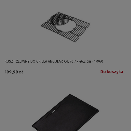
RUSZT ŻELIWNY DO GRILLA ANGULAR XXL 70,7 x 46,2 cm - 17960
Do koszyka
199,99 zł