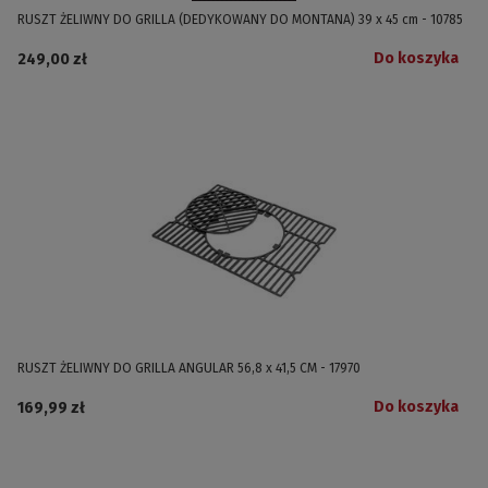
RUSZT ŻELIWNY DO GRILLA (DEDYKOWANY DO MONTANA) 39 x 45 cm - 10785
Do koszyka
249,00 zł
RUSZT ŻELIWNY DO GRILLA ANGULAR 56,8 x 41,5 CM - 17970
Do koszyka
169,99 zł