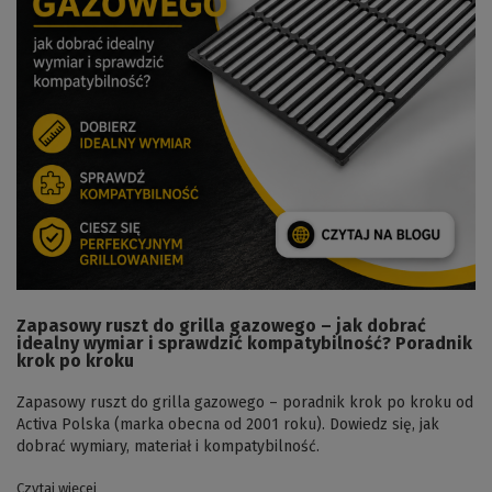
Zapasowy ruszt do grilla gazowego – jak dobrać
idealny wymiar i sprawdzić kompatybilność? Poradnik
krok po kroku
Zapasowy ruszt do grilla gazowego – poradnik krok po kroku od
Activa Polska (marka obecna od 2001 roku). Dowiedz się, jak
dobrać wymiary, materiał i kompatybilność.
Czytaj więcej