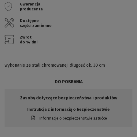
Gwarancja
producenta
Dostępne
części zamienne
Zwrot
do 14 dni
wykonanie ze stali chromowanej; długość ok. 30 cm
DO POBRANIA
Zasoby dotyczące bezpieczeństwa i produktów
Instrukcja z informacją o bezpieczeństwie
Informacje o bezpieczeństwie sztućce