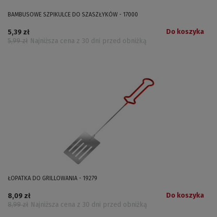
BAMBUSOWE SZPIKULCE DO SZASZŁYKÓW - 17000
Do koszyka
5,39 zł
5,99 zł
Najniższa cena z 30 dni przed obniżką
ŁOPATKA DO GRILLOWANIA - 19279
Do koszyka
8,09 zł
8,99 zł
Najniższa cena z 30 dni przed obniżką