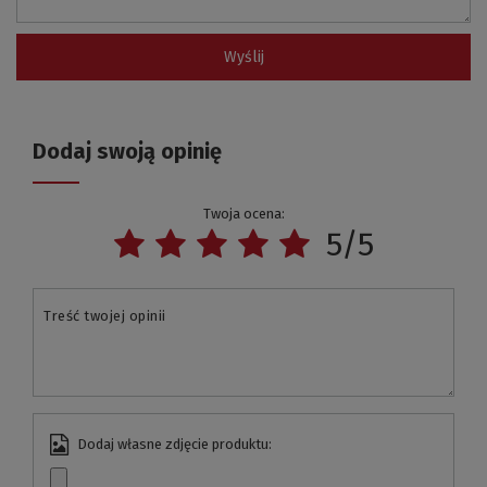
Wyślij
Dodaj swoją opinię
Twoja ocena:
5/5
Treść twojej opinii
Dodaj własne zdjęcie produktu: