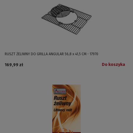
RUSZT ŻELIWNY DO GRILLA ANGULAR 56,8 x 41,5 CM - 17970
Do koszyka
169,99 zł