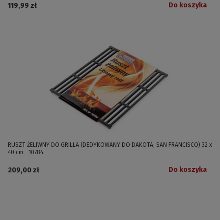
Do koszyka
119,99 zł
RUSZT ŻELIWNY DO GRILLA (DEDYKOWANY DO DAKOTA, SAN FRANCISCO) 32 x
40 cm - 10784
Do koszyka
209,00 zł