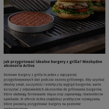
Jak przygotować idealne burgery z grilla? Niezbędne
akcesoria Activa
Domowe burgery z grilla to jeden z najczęściej
przygotowywanych dań podczas sezonu grillowego. Aby uzyskać
idealny smak, soczystość i estetyczny wygląd burgerów, warto
korzystać z odpowiednich akcesoriów do grillowania burgerów,
które ułatwiają formowanie mięsa oraz zapewniają równomierne
opiekanie. W ofercie Activa znajdziesz praktyczne rozwiązania,
które pozwolą przygotować burgery na poziomie
restauracyjnym.