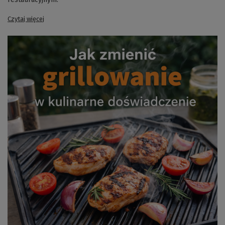
Czytaj więcej