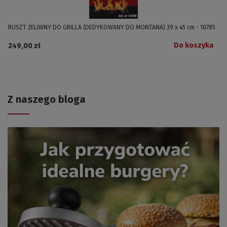
RUSZT ŻELIWNY DO GRILLA (DEDYKOWANY DO MONTANA) 39 x 45 cm - 10785
Do koszyka
249,00 zł
Z naszego bloga