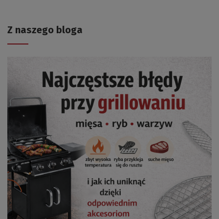
Z naszego bloga