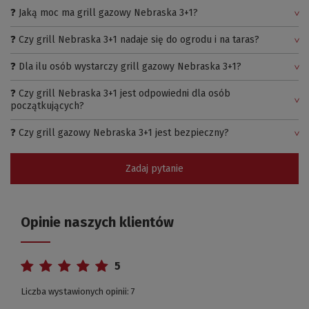
❓ Jaką moc ma grill gazowy Nebraska 3+1?
❓ Czy grill Nebraska 3+1 nadaje się do ogrodu i na taras?
❓ Dla ilu osób wystarczy grill gazowy Nebraska 3+1?
❓ Czy grill Nebraska 3+1 jest odpowiedni dla osób
początkujących?
❓ Czy grill gazowy Nebraska 3+1 jest bezpieczny?
Zadaj pytanie
Opinie naszych klientów
5
Liczba wystawionych opinii: 7