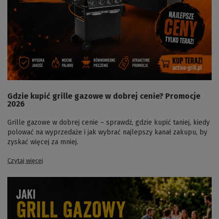
Gdzie kupić grille gazowe w dobrej cenie? Promocje
2026
Grille gazowe w dobrej cenie – sprawdź, gdzie kupić taniej, kiedy
polować na wyprzedaże i jak wybrać najlepszy kanał zakupu, by
zyskać więcej za mniej.
Czytaj więcej