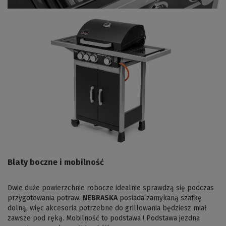
Blaty boczne i mobilność
Dwie duże powierzchnie robocze idealnie sprawdzą się podczas
przygotowania potraw.
NEBRASKA
posiada zamykaną szafkę
dolną, więc akcesoria potrzebne do grillowania będziesz miał
zawsze pod ręką. Mobilność to podstawa ! Podstawa jezdna