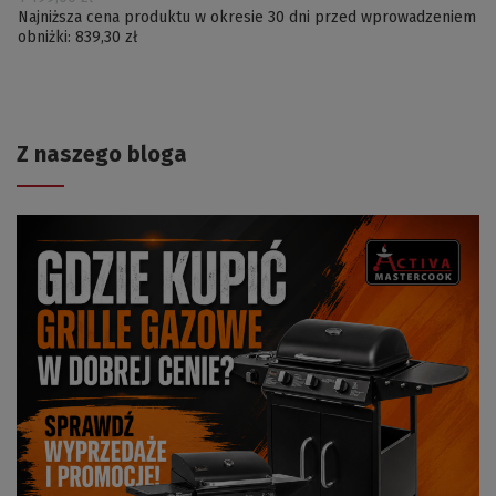
Najniższa cena produktu w okresie 30 dni przed wprowadzeniem
obniżki:
839,30 zł
Z naszego bloga