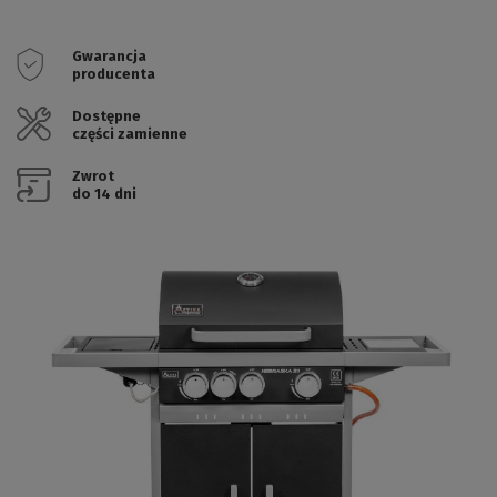
Gwarancja
producenta
Dostępne
części zamienne
Zwrot
do 14 dni