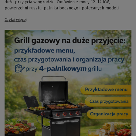
duże przyjęcia w ogrodzie. Omówienie mocy 12–14 kW,
powierzchni rusztu, palnika bocznego i polecanych modeli.
Czytaj więcej