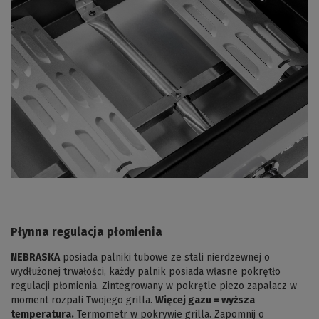
Płynna regulacja płomienia
NEBRASKA
posiada palniki tubowe ze stali nierdzewnej o
wydłużonej trwałości, każdy palnik posiada własne pokrętło
regulacji płomienia. Zintegrowany w pokrętle piezo zapalacz w
moment rozpali Twojego grilla.
Więcej gazu = wyższa
temperatura.
Termometr w pokrywie grilla. Zapomnij o