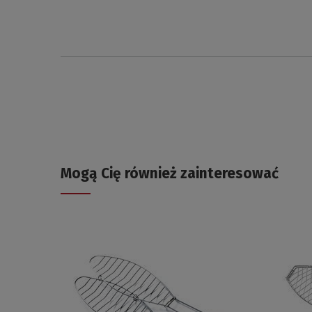
Mogą Cię również zainteresować