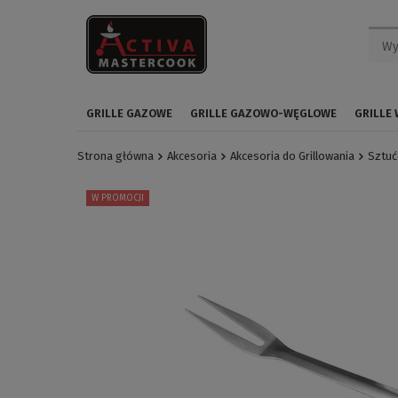
GRILLE GAZOWE
GRILLE GAZOWO-WĘGLOWE
GRILLE
Strona główna
Akcesoria
Akcesoria do Grillowania
Sztuć
W PROMOCJI