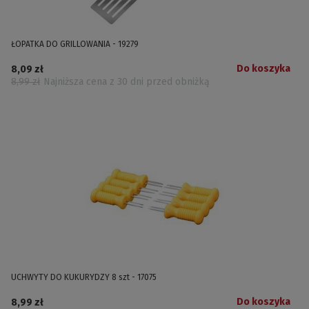
ŁOPATKA DO GRILLOWANIA - 19279
Do koszyka
8,09 zł
8,99 zł
Najniższa cena z 30 dni przed obniżką
UCHWYTY DO KUKURYDZY 8 szt - 17075
Do koszyka
8,99 zł