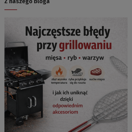
Z naszego bloga