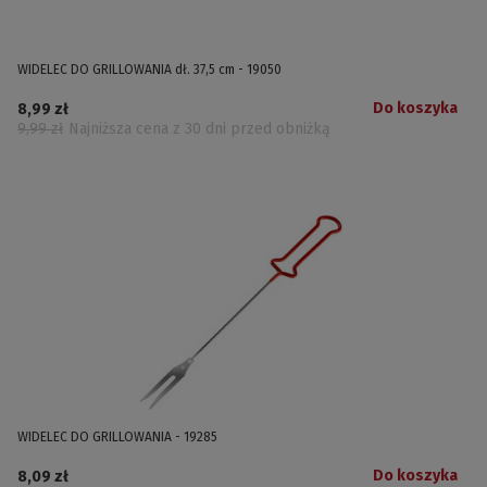
WIDELEC DO GRILLOWANIA dł. 37,5 cm - 19050
Do koszyka
8,99 zł
9,99 zł
Najniższa cena z 30 dni przed obniżką
WIDELEC DO GRILLOWANIA - 19285
Do koszyka
8,09 zł