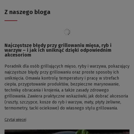
Z naszego bloga
Najczęstsze błędy przy grillowaniu mięsa, ryb i
warzyw – i jak ich uniknąć dzięki odpowiednim
akcesoriom
Poradnik dla osób grillujących mięso, ryby i warzywa, pokazujący
najczęstsze błędy przy grillowaniu oraz proste sposoby ich
uniknięcia. Omawia kontrolę temperatury i pracę w strefach
ciepła, przygotowanie produktów, bezpieczne marynowanie,
technikę obracania i krojenia, a także zasady zdrowego
grillowania. Zawiera praktyczne wskazówki, jak dobrać akcesoria
(ruszty, szczypce, kosze do ryb i warzyw, maty, płyty żeliwne,
termometry, tacki ociekowe) do własnego stylu grillowania.
Czytaj więcej