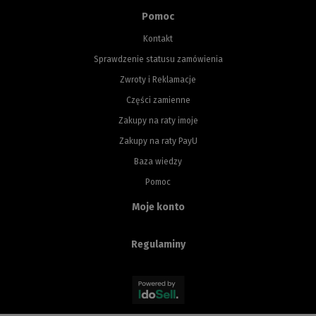
Pomoc
Kontakt
Sprawdzenie statusu zamówienia
Zwroty i Reklamacje
Części zamienne
Zakupy na raty imoje
Zakupy na raty PayU
Baza wiedzy
Pomoc
Moje konto
Regulaminy