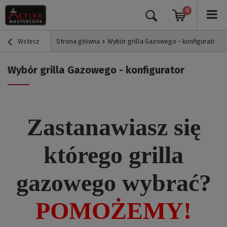
0
Wstecz
Strona główna
Wybór grilla Gazowego - konfigurator
Wybór grilla Gazowego - konfigurator
Zastanawiasz się
którego grilla
gazowego wybrać?
POMOŻEMY!