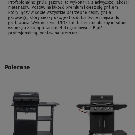
Profesjonalne grille gazowe, to wykonanie z najwyższej jakości
materiałów. Postaw na jakość premium i ciesz się grillem,
który łączy w sobie wszystkie potrzebne cechy grilla
gazowego, który cieszy oko, jest ozdobą Twoje miejsca do
grillowania. Wykończenie INOX lub lakier metaliczny idealnie
współgra z kompletami mebli ogrodowych. Bądź
profesjonalistą, postaw na premium!
Polecane