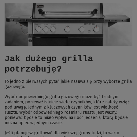
Jak dużego grilla
potrzebuję?
To jedno z pierwszych pytań jakie nasuwa się przy wyborze grilla
gazowego.
Wybór odpowiedniego grilla gazowego może być trudnym
zadaniem, ponieważ istnieje wiele czynników, które należy wziąć
pod uwagę. Jednym z kluczowych czynników jest wielkość
rusztu. Wybór odpowiedniego rozmiaru rusztu jest ważny,
ponieważ będzie to miało wpływ na ilość jedzenia, którą będzie
można upiec w jednym czasie.
Jeśli planujesz grillować dla większej grupy ludzi, to warto