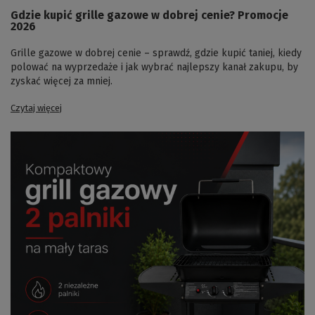
Gdzie kupić grille gazowe w dobrej cenie? Promocje
2026
Grille gazowe w dobrej cenie – sprawdź, gdzie kupić taniej, kiedy
polować na wyprzedaże i jak wybrać najlepszy kanał zakupu, by
zyskać więcej za mniej.
Czytaj więcej