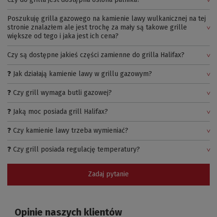
Poszukuję grilla gazowego na kamienie lawy wulkanicznej na tej
stronie znalazłem ale jest trochę za mały są takowe grille
większe od tego i jaka jest ich cena?
Czy są dostępne jakieś części zamienne do grilla Halifax?
❓ Jak działają kamienie lawy w grillu gazowym?
❓ Czy grill wymaga butli gazowej?
❓ Jaką moc posiada grill Halifax?
❓ Czy kamienie lawy trzeba wymieniać?
❓ Czy grill posiada regulację temperatury?
Zadaj pytanie
Opinie naszych klientów