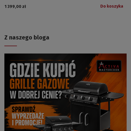
Do koszyka
1 399,00 zł
Z naszego bloga