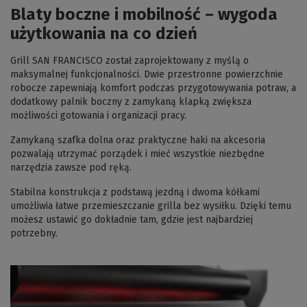
Blaty boczne i mobilność – wygoda
użytkowania na co dzień
Grill SAN FRANCISCO został zaprojektowany z myślą o
maksymalnej funkcjonalności. Dwie przestronne powierzchnie
robocze zapewniają komfort podczas przygotowywania potraw, a
dodatkowy palnik boczny z zamykaną klapką zwiększa
możliwości gotowania i organizacji pracy.
Zamykaną szafka dolna oraz praktyczne haki na akcesoria
pozwalają utrzymać porządek i mieć wszystkie niezbędne
narzędzia zawsze pod ręką.
Stabilna konstrukcja z podstawą jezdną i dwoma kółkami
umożliwia łatwe przemieszczanie grilla bez wysiłku. Dzięki temu
możesz ustawić go dokładnie tam, gdzie jest najbardziej
potrzebny.