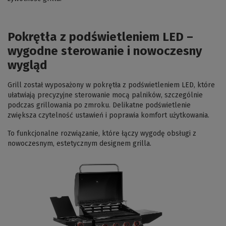
Pokrętła z podświetleniem LED –
wygodne sterowanie i nowoczesny
wygląd
Grill został wyposażony w pokrętła z podświetleniem LED, które
ułatwiają precyzyjne sterowanie mocą palników, szczególnie
podczas grillowania po zmroku. Delikatne podświetlenie
zwiększa czytelność ustawień i poprawia komfort użytkowania.
To funkcjonalne rozwiązanie, które łączy wygodę obsługi z
nowoczesnym, estetycznym designem grilla.