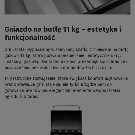
Gniazdo na butlę 11 kg – estetyka i
funkcjonalność
Grill został wyposażony w zamykaną szafkę z miejscem na butlę
gazową 11 kg, która pozwala bezpiecznie i estetycznie ukryć
instalację gazową. Dzięki temu całość prezentuje się schludnie i
nowocześnie, bez widocznych elementów technicznych.
To praktyczne rozwiązanie, które zwiększa komfort użytkowania
oraz sprawia, że grill staje się nie tylko urządzeniem do
gotowania, ale również eleganckim elementem wyposażenia
ogrodu lub tarasu.