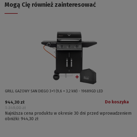
Mogą Cię również zainteresować
GRILL GAZOWY SAN DIEGO 3+1 (9,6 + 3,2 kW) - 19689GD LED
Do koszyka
944,30 zł
1 349,00 zł
Najniższa cena produktu w okresie 30 dni przed wprowadzeniem
obniżki:
944,30 zł