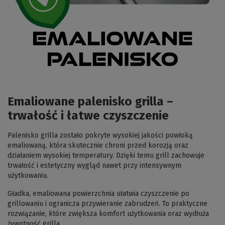
Emaliowane palenisko grilla –
trwałość i łatwe czyszczenie
Palenisko grilla zostało pokryte wysokiej jakości powłoką
emaliowaną, która skutecznie chroni przed korozją oraz
działaniem wysokiej temperatury. Dzięki temu grill zachowuje
trwałość i estetyczny wygląd nawet przy intensywnym
użytkowaniu.
Gładka, emaliowana powierzchnia ułatwia czyszczenie po
grillowaniu i ogranicza przywieranie zabrudzeń. To praktyczne
rozwiązanie, które zwiększa komfort użytkowania oraz wydłuża
żywotność grilla.