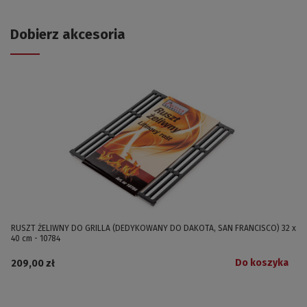
Dobierz akcesoria
RUSZT ŻELIWNY DO GRILLA (DEDYKOWANY DO DAKOTA, SAN FRANCISCO) 32 x
40 cm - 10784
Do koszyka
209,00 zł