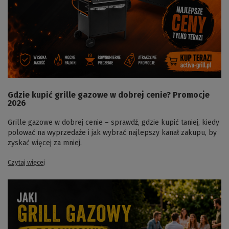
Gdzie kupić grille gazowe w dobrej cenie? Promocje
2026
Grille gazowe w dobrej cenie – sprawdź, gdzie kupić taniej, kiedy
polować na wyprzedaże i jak wybrać najlepszy kanał zakupu, by
zyskać więcej za mniej.
Czytaj więcej