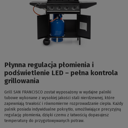
Płynna regulacja płomienia i
podświetlenie LED – pełna kontrola
grillowania
Grill SAN FRANCISCO został wyposażony w wydajne palniki
tubowe wykonane z wysokiej jakości stali nierdzewnej, które
zapewniają trwałość i równomierne rozprowadzanie ciepła. Każdy
palnik posiada indywidualne pokrętło, umożliwiające precyzyjną
regulację płomienia, dzięki czemu z łatwością dopasujesz
temperaturę do przygotowywanych potraw.