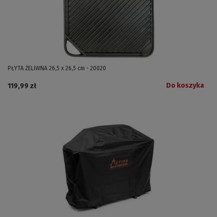
PŁYTA ŻELIWNA 26,5 x 26,5 cm - 20020
Do koszyka
119,99 zł