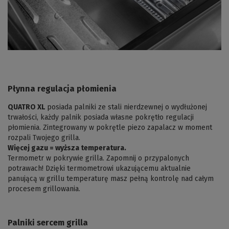
Płynna regulacja płomienia
QUATRO XL
posiada palniki ze stali nierdzewnej o wydłużonej
trwałości, każdy palnik posiada własne pokrętło regulacji
płomienia. Zintegrowany w pokrętle piezo zapalacz w moment
rozpali Twojego grilla.
Więcej gazu = wyższa temperatura.
Termometr w pokrywie grilla. Zapomnij o przypalonych
potrawach! Dzięki termometrowi ukazującemu aktualnie
panującą w grillu temperaturę masz pełną kontrolę nad całym
procesem grillowania.
Palniki sercem grilla