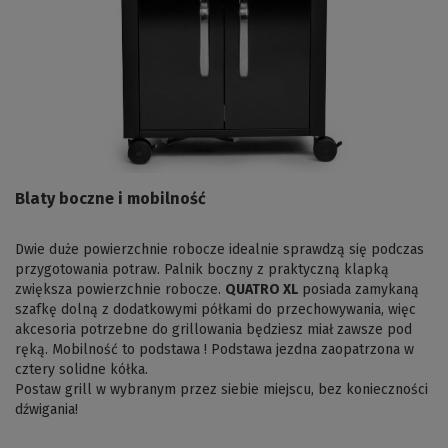
Blaty boczne i mobilność
Dwie duże powierzchnie robocze idealnie sprawdzą się podczas
przygotowania potraw. Palnik boczny z praktyczną klapką
zwiększa powierzchnie robocze.
QUATRO XL
posiada zamykaną
szafkę dolną z dodatkowymi półkami do przechowywania, więc
akcesoria potrzebne do grillowania będziesz miał zawsze pod
ręką. Mobilność to podstawa ! Podstawa jezdna zaopatrzona w
cztery solidne kółka.
Postaw grill w wybranym przez siebie miejscu, bez konieczności
dźwigania!