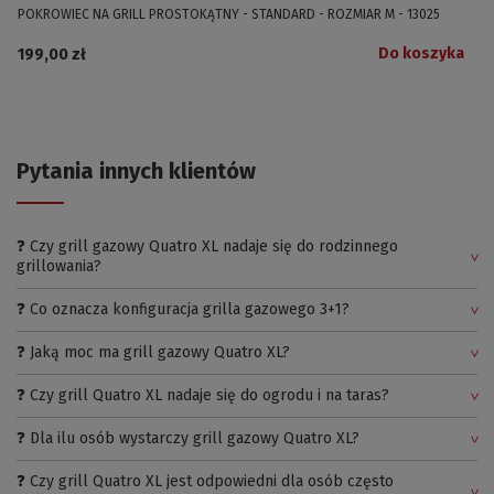
POKROWIEC NA GRILL PROSTOKĄTNY - STANDARD - ROZMIAR M - 13025
Do koszyka
199,00 zł
Pytania innych klientów
❓ Czy grill gazowy Quatro XL nadaje się do rodzinnego
grillowania?
❓ Co oznacza konfiguracja grilla gazowego 3+1?
❓ Jaką moc ma grill gazowy Quatro XL?
❓ Czy grill Quatro XL nadaje się do ogrodu i na taras?
❓ Dla ilu osób wystarczy grill gazowy Quatro XL?
❓ Czy grill Quatro XL jest odpowiedni dla osób często