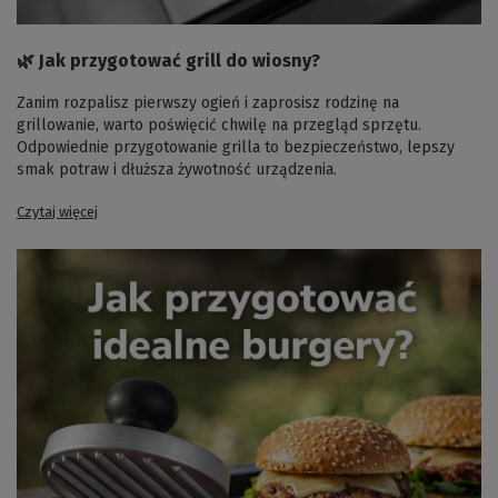
🌿 Jak przygotować grill do wiosny?
Zanim rozpalisz pierwszy ogień i zaprosisz rodzinę na
grillowanie, warto poświęcić chwilę na przegląd sprzętu.
Odpowiednie przygotowanie grilla to bezpieczeństwo, lepszy
smak potraw i dłuższa żywotność urządzenia.
Czytaj więcej