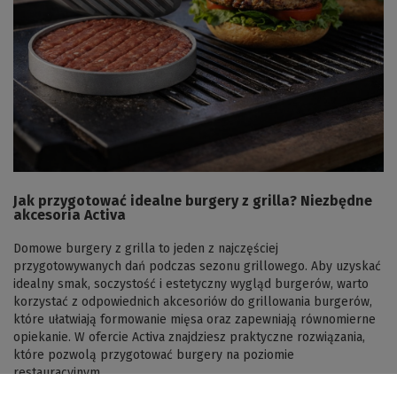
Jak przygotować idealne burgery z grilla? Niezbędne
akcesoria Activa
Domowe burgery z grilla to jeden z najczęściej
przygotowywanych dań podczas sezonu grillowego. Aby uzyskać
idealny smak, soczystość i estetyczny wygląd burgerów, warto
korzystać z odpowiednich akcesoriów do grillowania burgerów,
które ułatwiają formowanie mięsa oraz zapewniają równomierne
opiekanie. W ofercie Activa znajdziesz praktyczne rozwiązania,
które pozwolą przygotować burgery na poziomie
restauracyjnym.