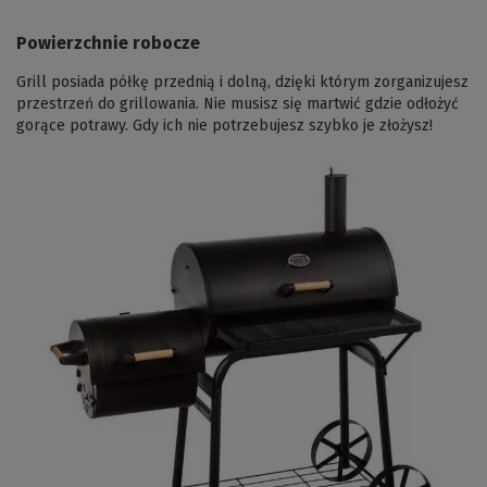
Powierzchnie robocze
Grill posiada półkę przednią i dolną, dzięki którym zorganizujesz
przestrzeń do grillowania. Nie musisz się martwić gdzie odłożyć
gorące potrawy. Gdy ich nie potrzebujesz szybko je złożysz!