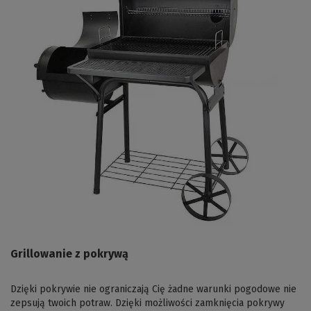
Grillowanie z pokrywą
Dzięki pokrywie nie ograniczają Cię żadne warunki pogodowe nie
zepsują twoich potraw. Dzięki możliwości zamknięcia pokrywy