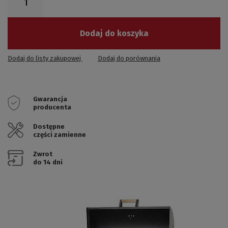
Dodaj do koszyka
Dodaj do listy zakupowej
Dodaj do porównania
Gwarancja
producenta
Dostępne
części zamienne
Zwrot
do 14 dni