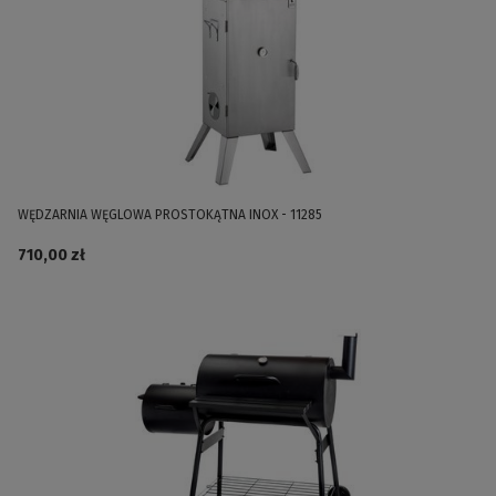
WĘDZARNIA WĘGLOWA PROSTOKĄTNA INOX - 11285
710,00 zł