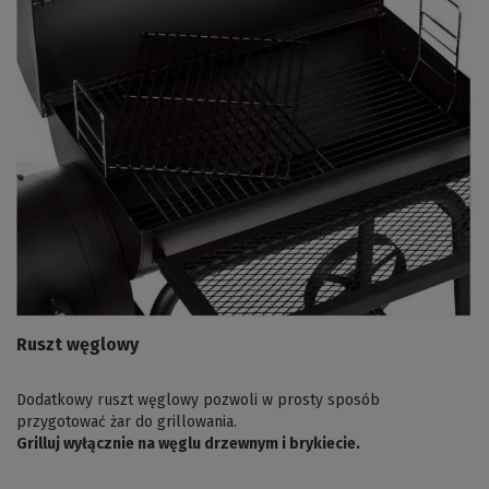
Ruszt węglowy
Dodatkowy ruszt węglowy pozwoli w prosty sposób
przygotować żar do grillowania.
Grilluj wyłącznie na węglu drzewnym i brykiecie.