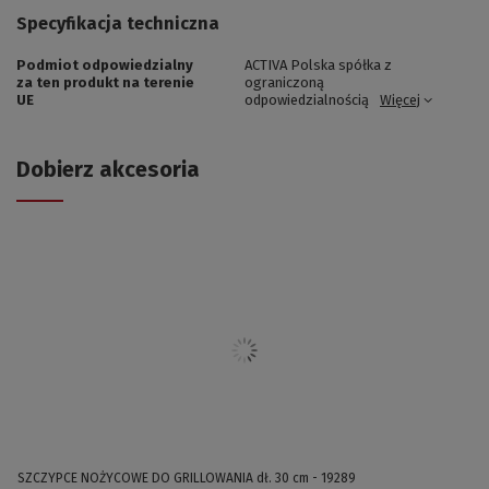
Specyfikacja techniczna
Podmiot odpowiedzialny
ACTIVA Polska spółka z
za ten produkt na terenie
ograniczoną
UE
odpowiedzialnością
Więcej
Dobierz akcesoria
SZCZYPCE NOŻYCOWE DO GRILLOWANIA dł. 30 cm - 19289