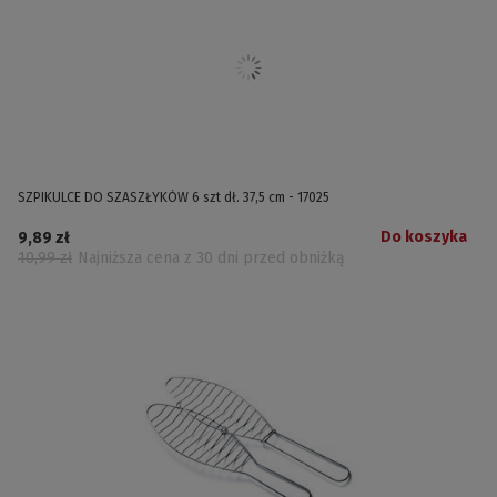
SZPIKULCE DO SZASZŁYKÓW 6 szt dł. 37,5 cm - 17025
Do koszyka
9,89 zł
10,99 zł
Najniższa cena z 30 dni przed obniżką