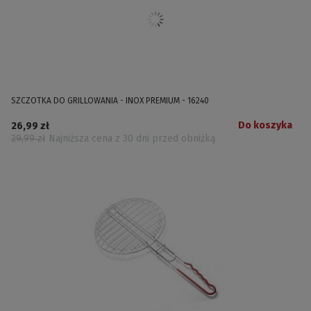
SZCZOTKA DO GRILLOWANIA - INOX PREMIUM - 16240
Do koszyka
26,99 zł
29,99 zł
Najniższa cena z 30 dni przed obniżką