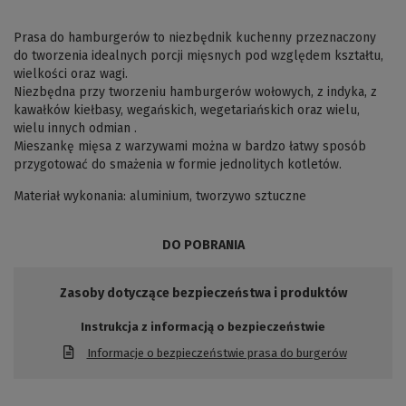
Prasa do hamburgerów to niezbędnik kuchenny przeznaczony
do tworzenia idealnych porcji mięsnych pod względem kształtu,
wielkości oraz wagi.
Niezbędna przy tworzeniu hamburgerów wołowych, z indyka, z
kawałków kiełbasy, wegańskich, wegetariańskich oraz wielu,
wielu innych odmian .
Mieszankę mięsa z warzywami można w bardzo łatwy sposób
przygotować do smażenia w formie jednolitych kotletów.
Materiał wykonania: aluminium, tworzywo sztuczne
DO POBRANIA
Zasoby dotyczące bezpieczeństwa i produktów
Instrukcja z informacją o bezpieczeństwie
Informacje o bezpieczeństwie prasa do burgerów