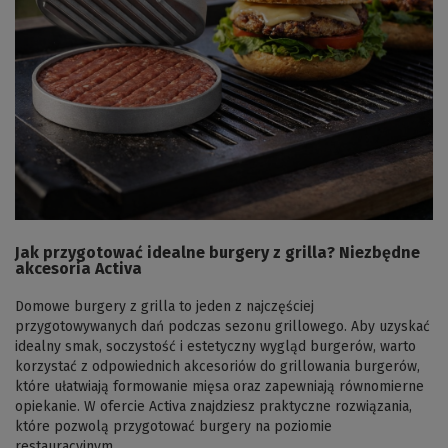
Jak przygotować idealne burgery z grilla? Niezbędne
akcesoria Activa
Domowe burgery z grilla to jeden z najczęściej
przygotowywanych dań podczas sezonu grillowego. Aby uzyskać
idealny smak, soczystość i estetyczny wygląd burgerów, warto
korzystać z odpowiednich akcesoriów do grillowania burgerów,
które ułatwiają formowanie mięsa oraz zapewniają równomierne
opiekanie. W ofercie Activa znajdziesz praktyczne rozwiązania,
które pozwolą przygotować burgery na poziomie
restauracyjnym.