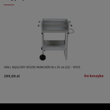
GRILL WĘGLOWY WÓZEK MUNCHEN 58 x 20 cm (x2) - 10925
Do koszyka
299,00 zł