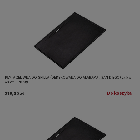
PŁYTA ŻELIWNA DO GRILLA (DEDYKOWANA DO ALABAMA , SAN DIEGO) 27,5 x
40 cm - 20789
Do koszyka
219,00 zł