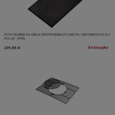
PŁYTA ŻELIWNA DO GRILLA (DEDYKOWANA DO DAKOTA, SAN FRANCISCO) 32 x
39,5 cm - 20784
Do koszyka
239,00 zł