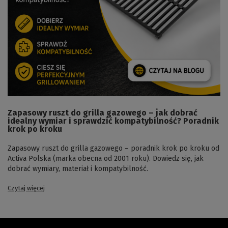
Zapasowy ruszt do grilla gazowego – jak dobrać
idealny wymiar i sprawdzić kompatybilność? Poradnik
krok po kroku
Zapasowy ruszt do grilla gazowego – poradnik krok po kroku od
Activa Polska (marka obecna od 2001 roku). Dowiedz się, jak
dobrać wymiary, materiał i kompatybilność.
Czytaj więcej