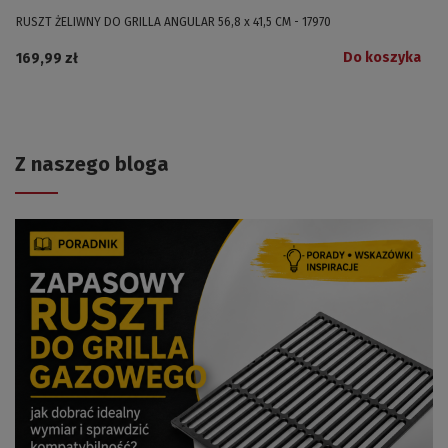
RUSZT ŻELIWNY DO GRILLA ANGULAR 56,8 x 41,5 CM - 17970
Do koszyka
169,99 zł
Z naszego bloga