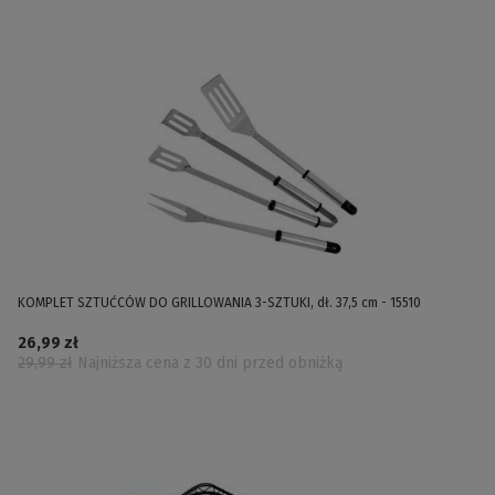
KOMPLET SZTUĆCÓW DO GRILLOWANIA 3-SZTUKI, dł. 37,5 cm - 15510
26,99 zł
29,99 zł
Najniższa cena z 30 dni przed obniżką