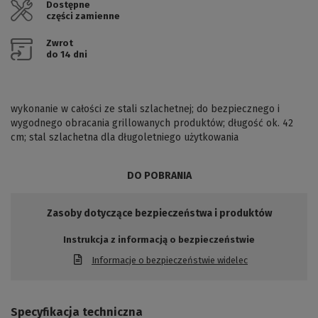
Dostępne
części zamienne
Zwrot
do 14 dni
wykonanie w całości ze stali szlachetnej; do bezpiecznego i
wygodnego obracania grillowanych produktów; długość ok. 42
cm; stal szlachetna dla długoletniego użytkowania
DO POBRANIA
Zasoby dotyczące bezpieczeństwa i produktów
Instrukcja z informacją o bezpieczeństwie
Informacje o bezpieczeństwie widelec
Specyfikacja techniczna