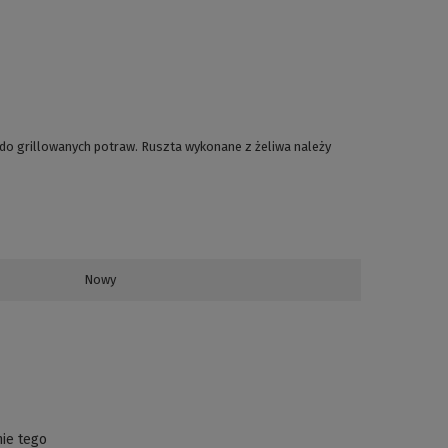
 do grillowanych potraw. Ruszta wykonane z żeliwa należy
Nowy
nie tego