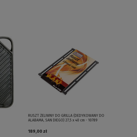
RUSZT ŻELIWNY DO GRILLA (DEDYKOWANY DO
ALABAMA, SAN DIEGO) 27,5 x 40 cm - 10789
189,00 zł