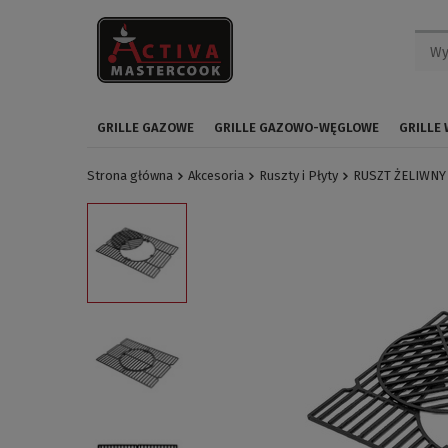
GRILLE GAZOWE
GRILLE GAZOWO-WĘGLOWE
GRILLE
Strona główna
Akcesoria
Ruszty i Płyty
RUSZT ŻELIWNY D