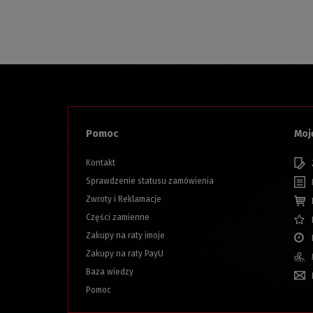
Pomoc
Moj
Kontakt
Sprawdzenie statusu zamówienia
Zwroty i Reklamacje
Części zamienne
Zakupy na raty imoje
Zakupy na raty PayU
Baza wiedzy
Pomoc