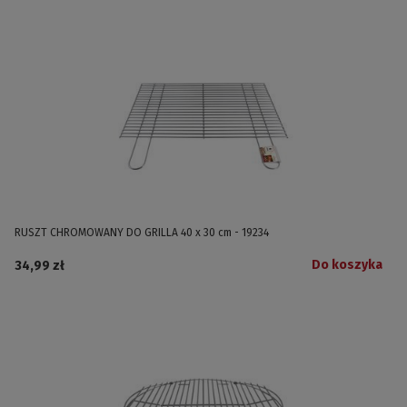
RUSZT CHROMOWANY DO GRILLA 40 x 30 cm - 19234
Do koszyka
34,99 zł