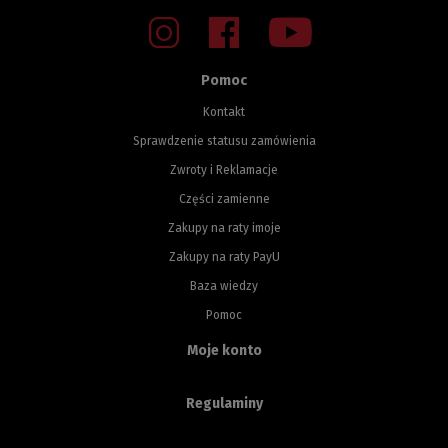
Pomoc
Kontakt
Sprawdzenie statusu zamówienia
Zwroty i Reklamacje
Części zamienne
Zakupy na raty imoje
Zakupy na raty PayU
Baza wiedzy
Pomoc
Moje konto
Regulaminy