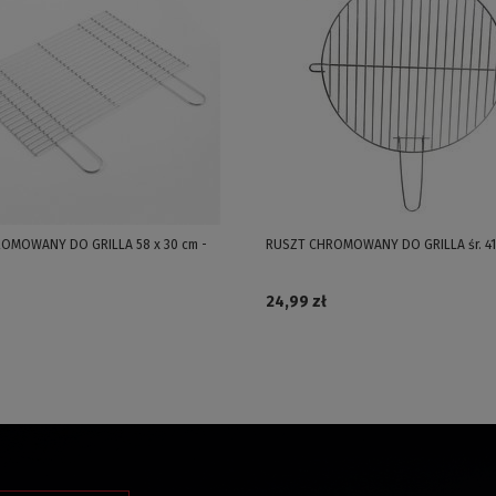
OMOWANY DO GRILLA 58 x 30 cm -
RUSZT CHROMOWANY DO GRILLA śr. 41 
24,99 zł