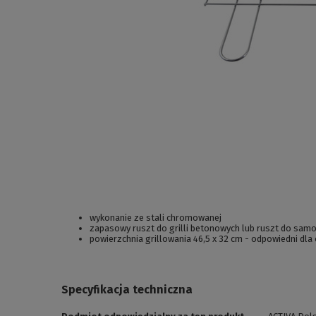
wykonanie ze stali chromowanej
zapasowy ruszt do grilli betonowych lub ruszt do samo
powierzchnia grillowania 46,5 x 32 cm - odpowiedni dla
Specyfikacja techniczna