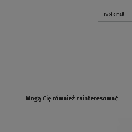
Twój email
Mogą Cię również zainteresować