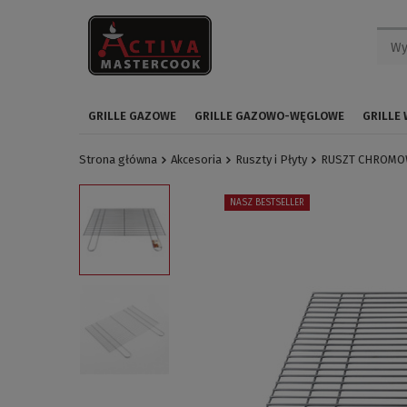
GRILLE GAZOWE
GRILLE GAZOWO-WĘGLOWE
GRILLE
Strona główna
Akcesoria
Ruszty i Płyty
RUSZT CHROMOWA
NASZ BESTSELLER