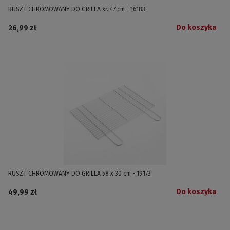
RUSZT CHROMOWANY DO GRILLA śr. 47 cm - 16183
Do koszyka
26,99 zł
RUSZT CHROMOWANY DO GRILLA 58 x 30 cm - 19173
Do koszyka
49,99 zł