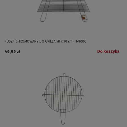
RUSZT CHROMOWANY DO GRILLA 58 x 30 cm - 17800C
Do koszyka
49,99 zł