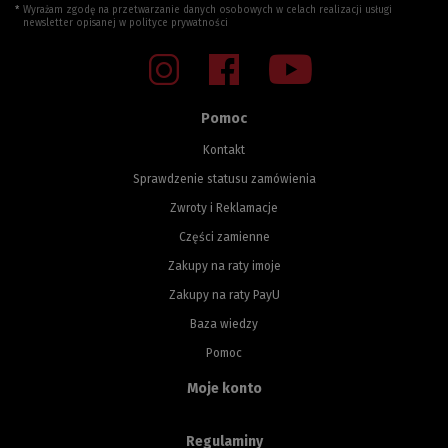
Wyrażam zgodę na przetwarzanie danych osobowych w celach realizacji usługi
newsletter opisanej w
polityce prywatności
Pomoc
Kontakt
Sprawdzenie statusu zamówienia
Zwroty i Reklamacje
Części zamienne
Zakupy na raty imoje
Zakupy na raty PayU
Baza wiedzy
Pomoc
Moje konto
Regulaminy