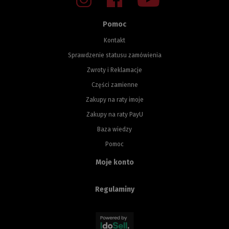
Pomoc
Kontakt
Sprawdzenie statusu zamówienia
Zwroty i Reklamacje
Części zamienne
Zakupy na raty imoje
Zakupy na raty PayU
Baza wiedzy
Pomoc
Moje konto
Regulaminy