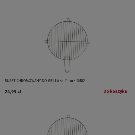
RUSZT CHROMOWANY DO GRILLA śr. 41 cm - 16182
Do koszyka
24,99 zł