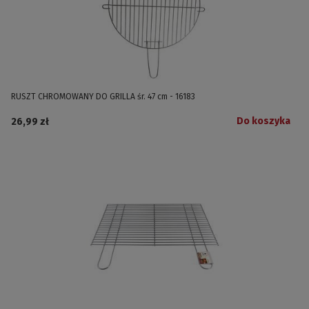
RUSZT CHROMOWANY DO GRILLA śr. 47 cm - 16183
Do koszyka
26,99 zł